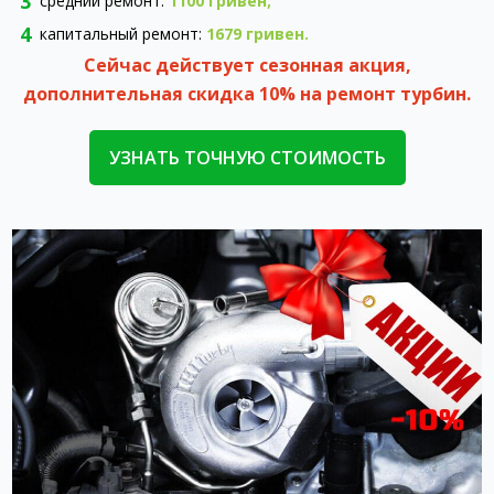
средний ремонт:
1100 гривен;
капитальный ремонт:
1679 гривен.
Сейчас действует сезонная акция,
дополнительная скидка 10% на ремонт турбин.
УЗНАТЬ ТОЧНУЮ СТОИМОСТЬ