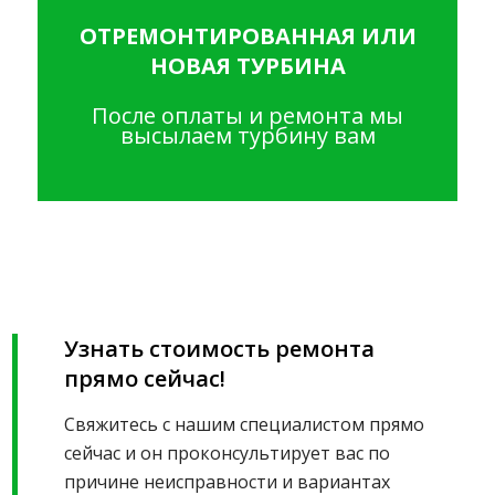
ОТРЕМОНТИРОВАННАЯ ИЛИ
НОВАЯ ТУРБИНА
После оплаты и ремонта мы
высылаем турбину вам
Узнать стоимость ремонта
прямо сейчас!
Свяжитесь с нашим специалистом прямо
сейчас и он проконсультирует вас по
причине неисправности и вариантах