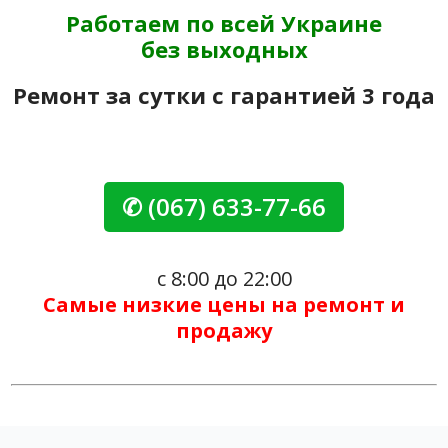
Работаем по всей Украине
без выходных
Ремонт за сутки с гарантией 3 года
✆ (067) 633-77-66
с 8:00 до 22:00
Самые низкие цены на ремонт и
продажу