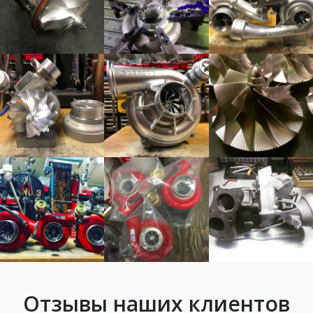
Отзывы наших клиентов