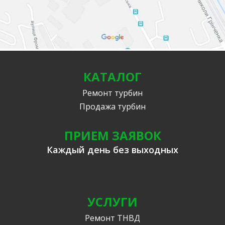
КАТАЛОГ
Ремонт турбин
Продажа турбин
ПРИЕМ ЗАЯВОК
Каждый день без выходных
УСЛУГИ
Ремонт ТНВД