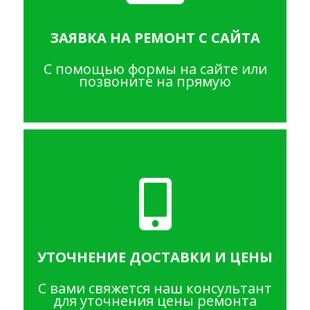
ЗАЯВКА НА РЕМОНТ С САЙТА
С помощью формы на сайте или
позвоните на прямую
УТОЧНЕНИЕ ДОСТАВКИ И ЦЕНЫ
С вами свяжется наш консультант
для уточнения цены ремонта