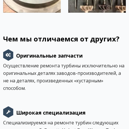
Чем мы отличаемся от других?
Оригинальные запчасти
Осуществление ремонта турбины исключительно на
оригинальных деталях заводов-производителей, а
не на деталях, произведенных «кустарным»
способом.
Широкая специализация
Специализируемся на ремонте турбин следующих