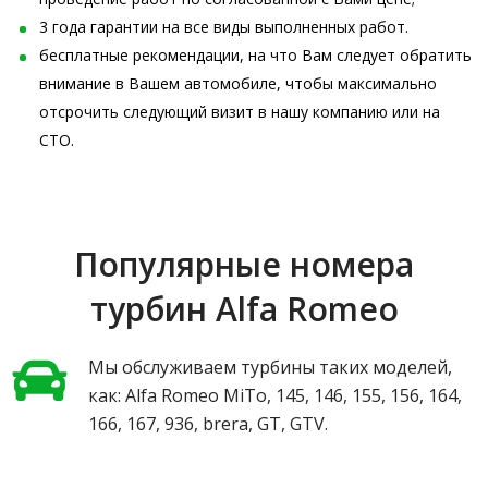
3 года гарантии на все виды выполненных работ.
бесплатные рекомендации, на что Вам следует обратить
внимание в Вашем автомобиле, чтобы максимально
отсрочить следующий визит в нашу компанию или на
СТО.
Популярные номера
турбин Alfa Romeo
Мы обслуживаем турбины таких моделей,
как: Alfa Romeo MiTo, 145, 146, 155, 156, 164,
166, 167, 936, brera, GT, GTV.