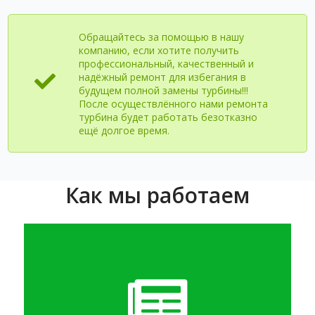
Обращайтесь за помощью в нашу
компанию, если хотите получить
профессиональный, качественный и
надёжный ремонт для избегания в
будущем полной замены турбины!!!
После осуществлённого нами ремонта
турбина будет работать безотказно
ещё долгое время.
Как мы работаем