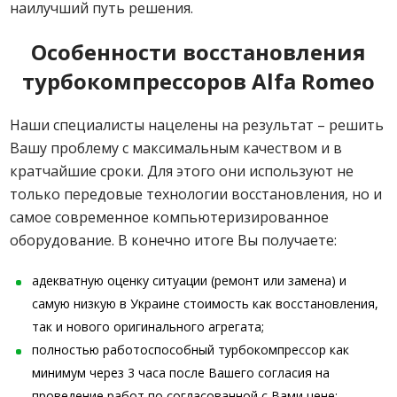
наилучший путь решения.
Особенности восстановления
турбокомпрессоров Alfa Romeo
Наши специалисты нацелены на результат – решить
Вашу проблему с максимальным качеством и в
кратчайшие сроки. Для этого они используют не
только передовые технологии восстановления, но и
самое современное компьютеризированное
оборудование. В конечно итоге Вы получаете:
адекватную оценку ситуации (ремонт или замена) и
самую низкую в Украине стоимость как восстановления,
так и нового оригинального агрегата;
полностью работоспособный турбокомпрессор как
минимум через 3 часа после Вашего согласия на
проведение работ по согласованной с Вами цене;