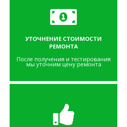
УТОЧНЕНИЕ СТОИМОСТИ
РЕМОНТА
После получения и тестирования
мы уточним цену ремонта