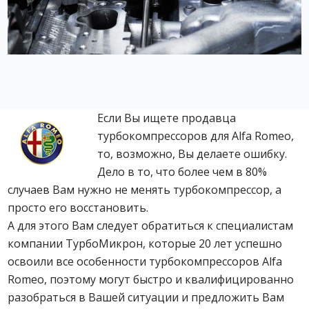
Если Вы ищете продавца
турбокомпрессоров для Alfa Romeo,
то, возможно, Вы делаете ошибку.
Дело в то, что более чем в 80%
случаев Вам нужно не менять турбокомпрессор, а
просто его восстановить.
А для этого Вам следует обратиться к специалистам
компании ТурбоМикрон, которые 20 лет успешно
освоили все особенности турбокомпрессоров Alfa
Romeo, поэтому могут быстро и квалифицированно
разобраться в Вашей ситуации и предложить Вам