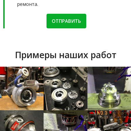
ремонта.
ОТПРАВИТЬ
Примеры наших работ