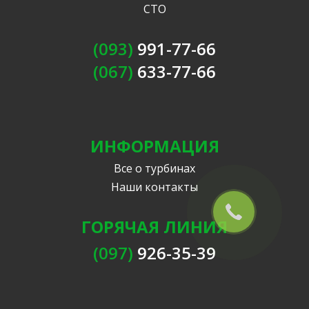
СТО
(093)
991-77-66
(067)
633-77-66
ИНФОРМАЦИЯ
Все о турбинах
Наши контакты
ГОРЯЧАЯ ЛИНИЯ
(097)
926-35-39