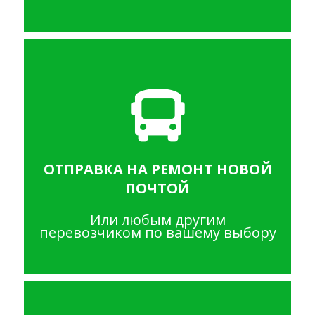
ОТПРАВКА НА РЕМОНТ НОВОЙ
ПОЧТОЙ
Или любым другим
перевозчиком по вашему выбору