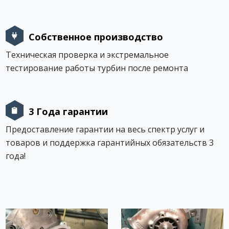
Собственное производство
Техническая проверка и экстремальное
тестирование работы турбин после ремонта
3 Года гарантии
Предоставление гарантии на весь спектр услуг и
товаров и поддержка гарантийных обязательств 3
года!