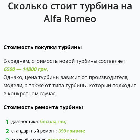
Сколько стоит турбина на
Alfa Romeo
Стоимость покупки турбины
В среднем, стоимость новой турбины составляет ‎
6500 — 14800 грн.
Однако, цена турбины зависит от производителя,
модели, а также от типа турбины, который подходит
в конкретном случае.
Стоимость ремонта турбины
диагностика:
бесплатно;
стандартный ремонт:
399 гривен
;