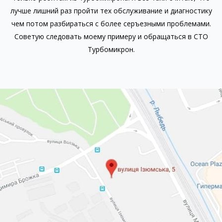
лучше лишний раз пройти тех обслуживание и диагностику
чем потом разбираться с более серъезными проблемами.
Советую следовать моему примеру и обращаться в СТО
Турбомикрон.