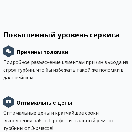
Повышенный уровень сервиса
Причины поломки
Подробное разъяснение клиентам причин выхода из
строя турбин, что бы избежать такой же поломки в
дальнейшем
Оптимальные цены
Оптимальные цены и кратчайшие сроки
выполнения работ. Профессиональный ремонт
турбины от 3-х часов!