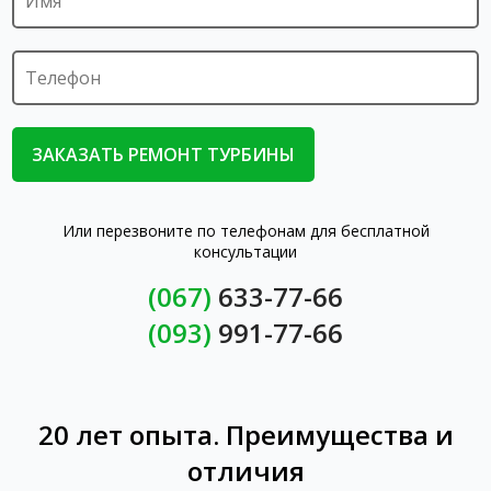
Или перезвоните по телефонам для бесплатной
консультации
(067)
633-77-66
(093)
991-77-66
20 лет опыта. Преимущества и
отличия