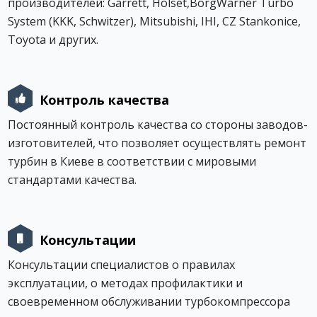
производителей: Garrett, Holset,BorgWarner Turbo
System (KKK, Schwitzer), Mitsubishi, IHI, CZ Stankonice,
Toyota и других.
Контроль качества
Постоянный контроль качества со стороны заводов-
изготовителей, что позволяет осуществлять ремонт
турбин в Киеве в соответствии с мировыми
стандартами качества.
Консультации
Консультации специалистов о правилах
эксплуатации, о методах профилактики и
своевременном обслуживании турбокомпрессора