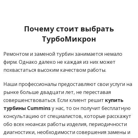
Почему стоит выбрать
ТурбоМикрон
Ремонтом и заменой турбин занимается немало
фирм. Однако далеко не каждая из них может
похвастаться высоким качеством работы.
Наши профессионалы предоставляют свои услуги на
рынке больше двадцати лет, не переставая
совершенствоваться. Если клиент решит
купить
турбины Cummins
у нас, то он получит бесплатную
консультацию от специалистов, которые расскажут
обо всех нюансах работы изделия, периодичности
диагностики, необходимости совершения замены и