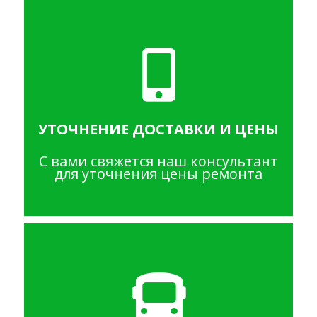
УТОЧНЕНИЕ ДОСТАВКИ И ЦЕНЫ
С вами свяжется наш консультант
для уточнения цены ремонта