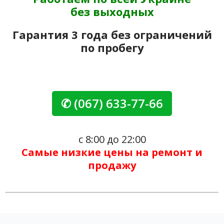
без выходных
Гарантия 3 года без ограничений
по пробегу
✆ (067) 633-77-66
с 8:00 до 22:00
Самые низкие цены на ремонт и
продажу