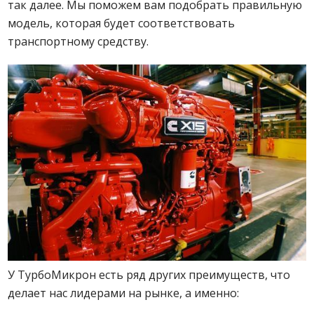
так далее. Мы поможем вам подобрать правильную
модель, которая будет соответствовать
транспортному средству.
У ТурбоМикрон есть ряд других преимуществ, что
делает нас лидерами на рынке, а именно: