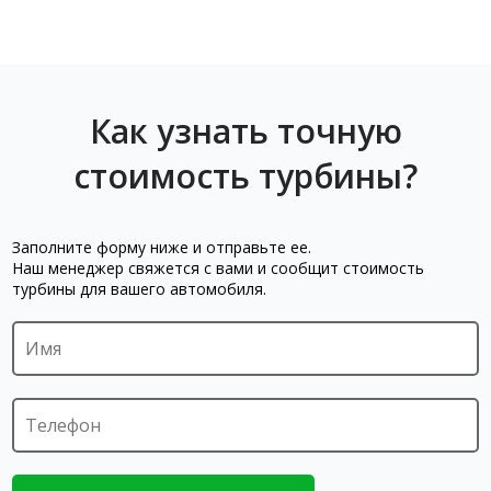
Как узнать точную
стоимость турбины?
Заполните форму ниже и отправьте ее.
Наш менеджер свяжется с вами и сообщит стоимость
турбины для вашего автомобиля.