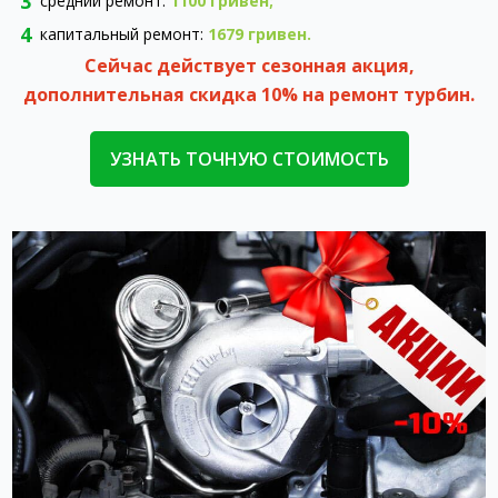
средний ремонт:
1100 гривен;
капитальный ремонт:
1679 гривен.
Сейчас действует сезонная акция,
дополнительная скидка 10% на ремонт турбин.
УЗНАТЬ ТОЧНУЮ СТОИМОСТЬ