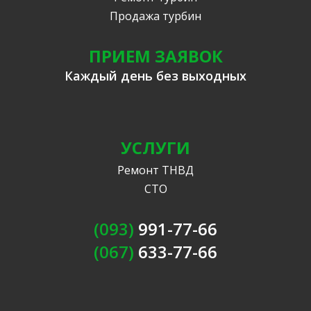
Продажа турбин
ПРИЕМ ЗАЯВОК
Каждый день без выходных
УСЛУГИ
Ремонт ТНВД
СТО
(093)
991-77-66
(067)
633-77-66