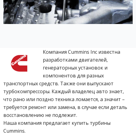
Компания Cummins Inc известна
разработками двигателей,
генераторных установок и
компонентов для разных
транспортных средств. Также они выпускают
турбокомпрессоры. Каждый владелец авто знает,
что рано или поздно техника ломается, а значит –
требуется ремонт или замена, в случае если деталь
восстановлению не подлежит.
Наша компания предлагает купить турбины
Cummins.