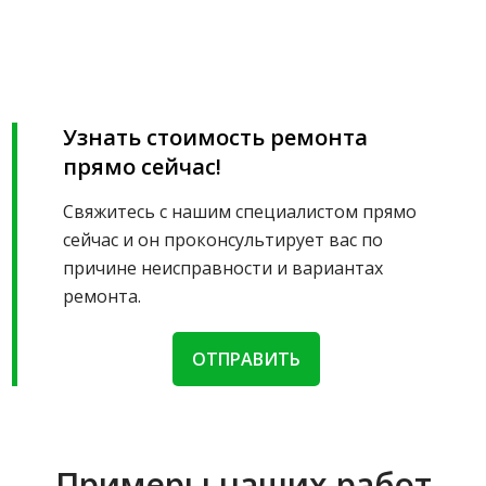
Узнать стоимость ремонта
прямо сейчас!
Свяжитесь с нашим специалистом прямо
сейчас и он проконсультирует вас по
причине неисправности и вариантах
ремонта.
ОТПРАВИТЬ
Примеры наших работ