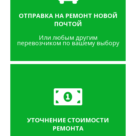
ОТПРАВКА НА РЕМОНТ НОВОЙ
ПОЧТОЙ
Или любым другим
перевозчиком по вашему выбору
УТОЧНЕНИЕ СТОИМОСТИ
РЕМОНТА