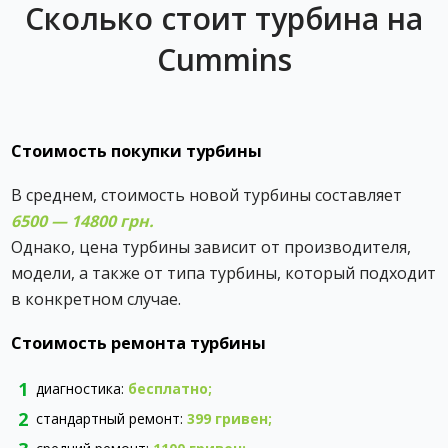
Сколько стоит турбина на
Cummins
Стоимость покупки турбины
В среднем, стоимость новой турбины составляет ‎
6500 — 14800 грн.
Однако, цена турбины зависит от производителя,
модели, а также от типа турбины, который подходит
в конкретном случае.
Стоимость ремонта турбины
диагностика:
бесплатно;
стандартный ремонт:
399 гривен
;