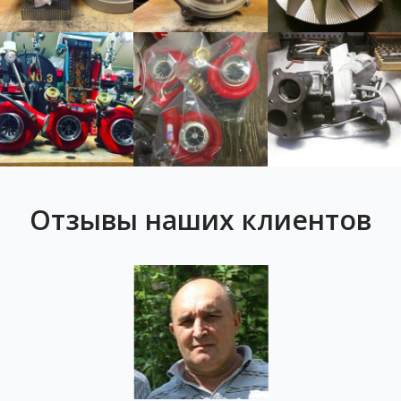
Отзывы наших клиентов