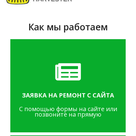
Как мы работаем
ЗАЯВКА НА РЕМОНТ С САЙТА
С помощью формы на сайте или
позвоните на прямую