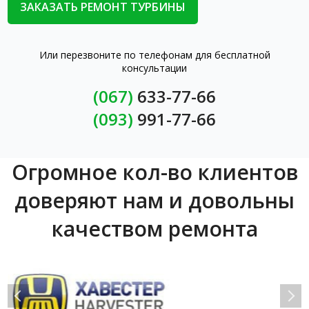
Или перезвоните по телефонам для бесплатной
консультации
(067)
633-77-66
(093)
991-77-66
Огромное кол-во клиентов
доверяют нам и довольны
качеством ремонта