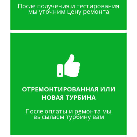
После получения и тестирования
мы уточним цену ремонта
ОТРЕМОНТИРОВАННАЯ ИЛИ
НОВАЯ ТУРБИНА
После оплаты и ремонта мы
высылаем турбину вам