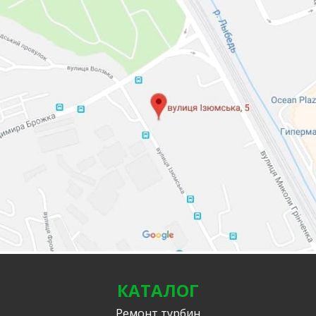
КАТАЛОГ
Ремонт турбин