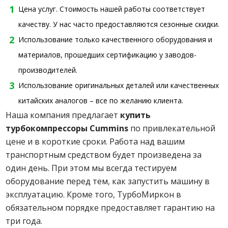
Цена услуг. Стоимость нашей работы соответствует
качеству. У нас часто предоставляются сезонные скидки.
Использование только качественного оборудования и
материалов, прошедших сертификацию у заводов-
производителей.
Использование оригинальных деталей или качественных
китайских аналогов – все по желанию клиента.
Наша компания предлагает
купить
турбокомпрессоры
Cummins
по привлекательной
цене и в короткие сроки. Работа над вашим
транспортным средством будет произведена за
один день. При этом мы всегда тестируем
оборудование перед тем, как запустить машину в
эксплуатацию. Кроме того, ТурбоМиркон в
обязательном порядке предоставляет гарантию на
три года.