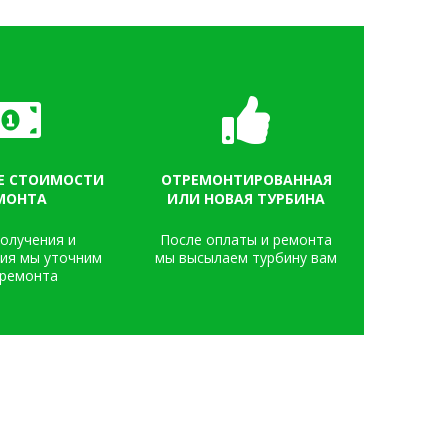
Е СТОИМОСТИ
ОТРЕМОНТИРОВАННАЯ
МОНТА
ИЛИ НОВАЯ ТУРБИНА
олучения и
После оплаты и ремонта
ия мы уточним
мы высылаем турбину вам
 ремонта