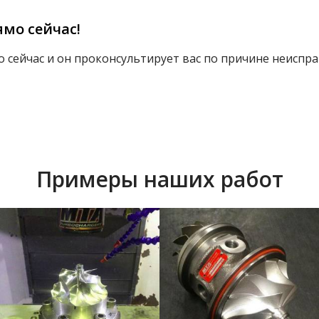
мо сейчас!
 сейчас и он проконсультирует вас по причине неиспра
Примеры наших работ