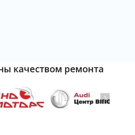
ны качеством ремонта