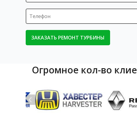
Огромное кол-во кли