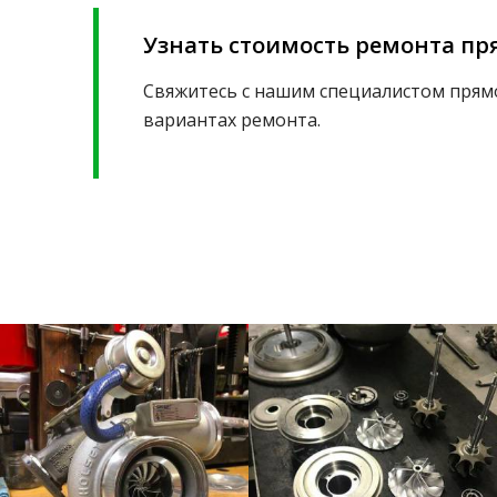
Узнать стоимость ремонта пря
Свяжитесь с нашим специалистом прямо
вариантах ремонта.