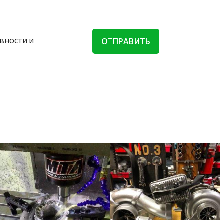
вности и
ОТПРАВИТЬ