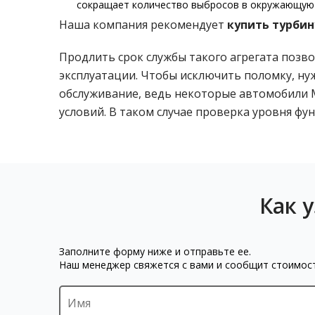
сокращает количество выбросов в окружающую 
Наша компания рекомендует
купить турби
Продлить срок службы такого агрегата позв
эксплуатации. Чтобы исключить поломку, ну
обслуживание, ведь некоторые автомобили 
условий. В таком случае проверка уровня фун
Как 
Заполните форму ниже и отправьте ее.
Наш менеджер свяжется с вами и сообщит стоимос