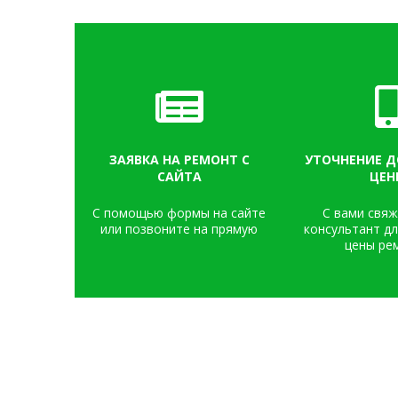
ЗАЯВКА НА РЕМОНТ С
УТОЧНЕНИЕ Д
САЙТА
ЦЕН
С помощью формы на сайте
С вами свя
или позвоните на прямую
консультант д
цены ре