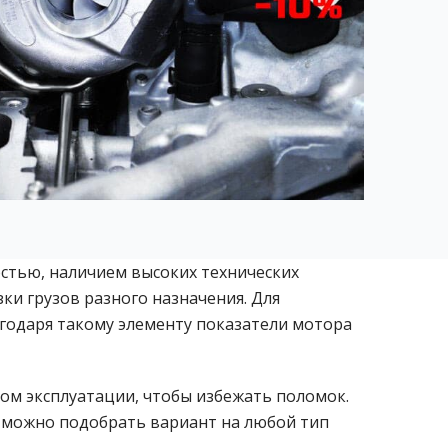
стью, наличием высоких технических
ки грузов разного назначения. Для
годаря такому элементу показатели мотора
сом эксплуатации, чтобы избежать поломок.
те можно подобрать вариант на любой тип