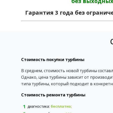
без выходны
Гарантия 3 года без огранич
Стоимость покупки турбины
В среднем, стоимость новой турбины составля
Однако, цена турбины зависит от производит
типа турбины, который подходит в конкретн
Стоимость ремонта турбины
диагностика:
бесплатно;