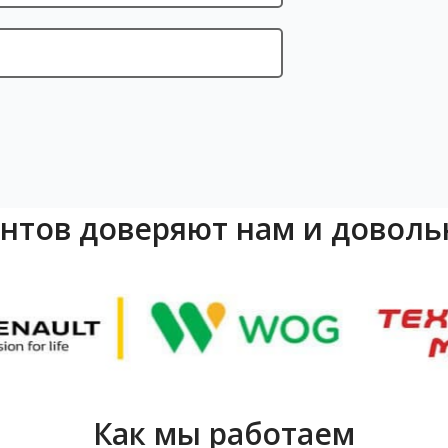
ентов доверяют нам и доволь
Как мы работаем