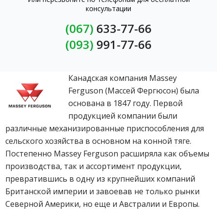
консультации
(067)
633-77-66
(093)
991-77-66
Канадская компания Massey
Ferguson (Массей Фергюсон) была
основана в 1847 году. Первой
продукцией компании были
различные механизированные приспособления для
сельского хозяйства в основном на конной тяге.
Постепенно Massey Ferguson расширяла как объемы
производства, так и ассортимент продукции,
превратившись в одну из крупнейших компаний
Британской империи и завоевав не только рынки
Северной Америки, но еще и Австралии и Европы.