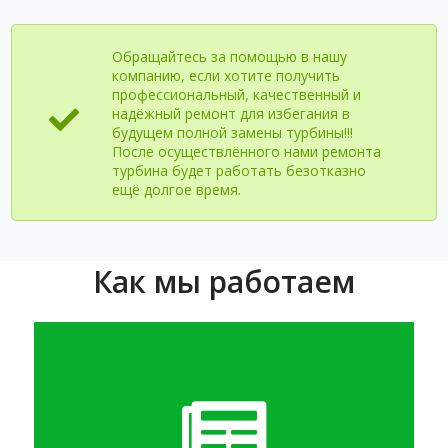
Обращайтесь за помощью в нашу
компанию, если хотите получить
профессиональный, качественный и
надёжный ремонт для избегания в
будущем полной замены турбины!!!
После осуществлённого нами ремонта
турбина будет работать безотказно
ещё долгое время.
Как мы работаем