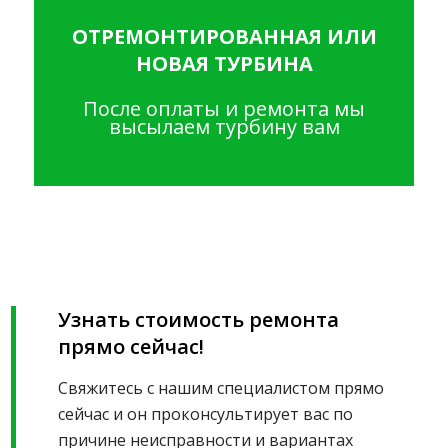
ОТРЕМОНТИРОВАННАЯ ИЛИ
НОВАЯ ТУРБИНА
После оплаты и ремонта мы
высылаем турбину вам
Узнать стоимость ремонта
прямо сейчас!
Свяжитесь с нашим специалистом прямо
сейчас и он проконсультирует вас по
причине неисправности и вариантах