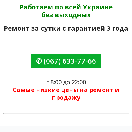
Работаем по всей Украине
без выходных
Ремонт за сутки с гарантией 3 года
✆ (067) 633-77-66
с 8:00 до 22:00
Самые низкие цены на ремонт и
продажу