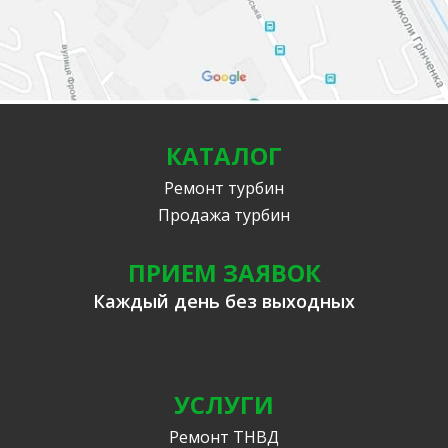
КАТАЛОГ
Ремонт турбин
Продажа турбин
ПРИЕМ ЗАЯВОК
Каждый день без выходных
УСЛУГИ
Ремонт ТНВД