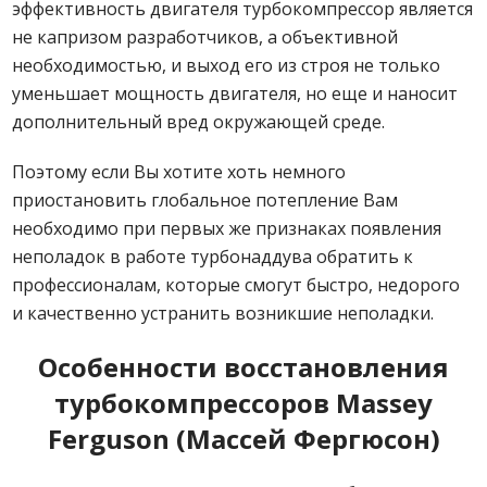
эффективность двигателя турбокомпрессор является
не капризом разработчиков, а объективной
необходимостью, и выход его из строя не только
уменьшает мощность двигателя, но еще и наносит
дополнительный вред окружающей среде.
Поэтому если Вы хотите хоть немного
приостановить глобальное потепление Вам
необходимо при первых же признаках появления
неполадок в работе турбонаддува обратить к
профессионалам, которые смогут быстро, недорого
и качественно устранить возникшие неполадки.
Особенности восстановления
турбокомпрессоров Massey
Ferguson (Массей Фергюсон)