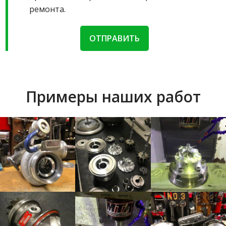
ремонта.
ОТПРАВИТЬ
Примеры наших работ