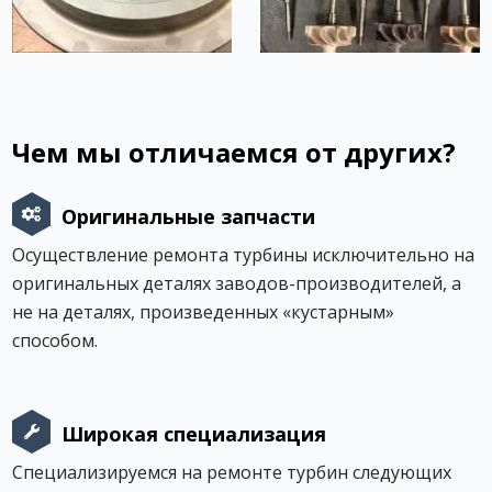
Чем мы отличаемся от других?
Оригинальные запчасти
Осуществление ремонта турбины исключительно на
оригинальных деталях заводов-производителей, а
не на деталях, произведенных «кустарным»
способом.
Широкая специализация
Специализируемся на ремонте турбин следующих