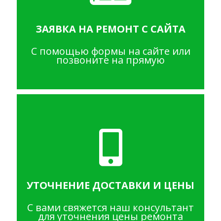
ЗАЯВКА НА РЕМОНТ С САЙТА
С помощью формы на сайте или
позвоните на прямую
УТОЧНЕНИЕ ДОСТАВКИ И ЦЕНЫ
С вами свяжется наш консультант
для уточнения цены ремонта