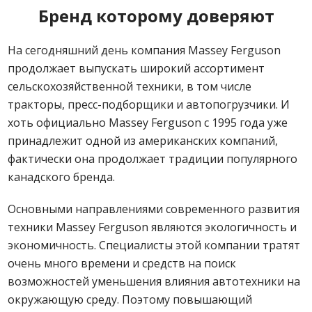
Бренд которому доверяют
На сегодняшний день компания Massey Ferguson
продолжает выпускать широкий ассортимент
сельскохозяйственной техники, в том числе
тракторы, пресс-подборщики и автопогрузчики. И
хоть официально Massey Ferguson с 1995 года уже
принадлежит одной из американских компаний,
фактически она продолжает традиции популярного
канадского бренда.
Основными направлениями современного развития
техники Massey Ferguson являются экологичность и
экономичность. Специалисты этой компании тратят
очень много времени и средств на поиск
возможностей уменьшения влияния автотехники на
окружающую среду. Поэтому повышающий