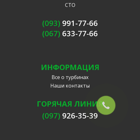
СТО
(093)
991-77-66
(067)
633-77-66
ИНФОРМАЦИЯ
Все о турбинах
Наши контакты
ГОРЯЧАЯ ЛИНИЯ
(097)
926-35-39