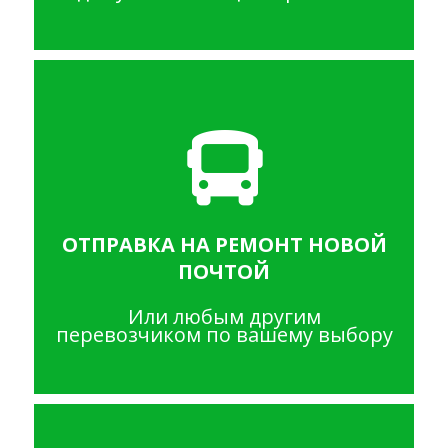
ОТПРАВКА НА РЕМОНТ НОВОЙ
ПОЧТОЙ
Или любым другим
перевозчиком по вашему выбору