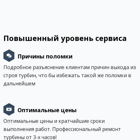
Повышенный уровень сервиса
Причины поломки
Подробное разъяснение клиентам причин выхода из
строя турбин, что бы избежать такой же поломки в
дальнейшем
Оптимальные цены
Оптимальные цены и кратчайшие сроки
выполнения работ. Профессиональный ремонт
турбины от 3-х часов!