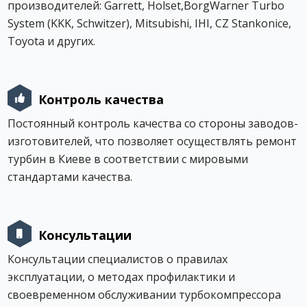
производителей: Garrett, Holset,BorgWarner Turbo
System (KKK, Schwitzer), Mitsubishi, IHI, CZ Stankonice,
Toyota и других.
Контроль качества
Постоянный контроль качества со стороны заводов-
изготовителей, что позволяет осуществлять ремонт
турбин в Киеве в соответствии с мировыми
стандартами качества.
Консультации
Консультации специалистов о правилах
эксплуатации, о методах профилактики и
своевременном обслуживании турбокомпрессора