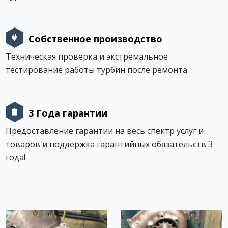
Собственное производство
Техническая проверка и экстремальное
тестирование работы турбин после ремонта
3 Года гарантии
Предоставление гарантии на весь спектр услуг и
товаров и поддержка гарантийных обязательств 3
года!