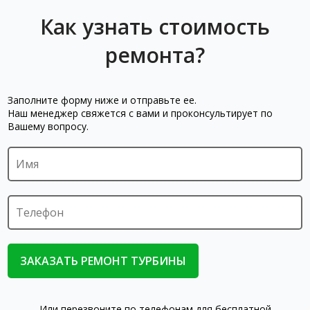
Как узнать стоимость
ремонта?
Заполните форму ниже и отправьте ее.
Наш менеджер свяжется с вами и проконсультирует по
Вашему вопросу.
Или перезвоните по телефонам для бесплатной