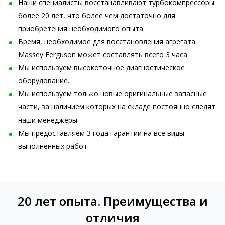
Наши специалисты восстанавливают турбокомпрессоры
более 20 лет, что более чем достаточно для
приобретения необходимого опыта.
Время, необходимое для восстановления агрегата
Massey Ferguson может составлять всего 3 часа.
Мы используем высокоточное диагностическое
оборудование.
Мы используем только новые оригинальные запасные
части, за наличием которых на складе постоянно следят
наши менеджеры.
Мы предоставляем 3 года гарантии на все виды
выполненных работ.
20 лет опыта. Преимущества и
отличия