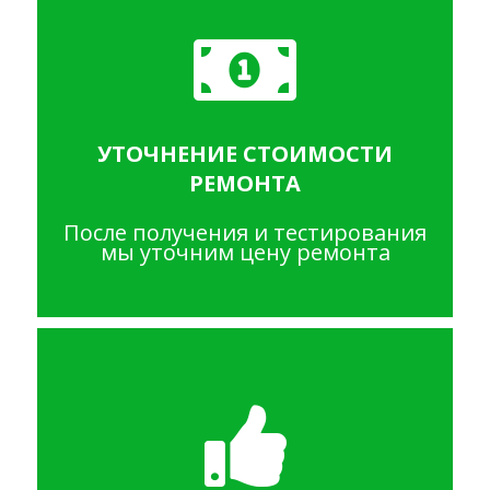
УТОЧНЕНИЕ СТОИМОСТИ
РЕМОНТА
После получения и тестирования
мы уточним цену ремонта