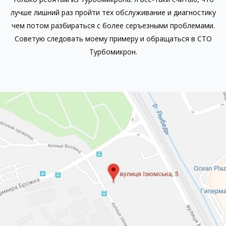
лучше лишний раз пройти тех обслуживание и диагностику
чем потом разбираться с более серъезными проблемами.
Советую следовать моему примеру и обращаться в СТО
Турбомикрон.