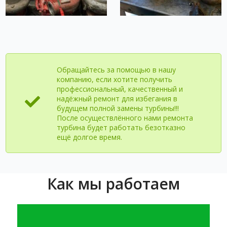
Обращайтесь за помощью в нашу
компанию, если хотите получить
профессиональный, качественный и
надёжный ремонт для избегания в
будущем полной замены турбины!!!
После осуществлённого нами ремонта
турбина будет работать безотказно
ещё долгое время.
Как мы работаем