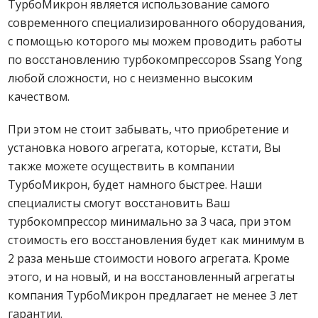
ТурбоМикрон является использование самого
современного специализированного оборудования,
с помощью которого мы можем проводить работы
по восстановлению турбокомпрессоров Ssang Yong
любой сложности, но с неизменно высоким
качеством.
При этом не стоит забывать, что приобретение и
установка нового агрегата, которые, кстати, Вы
также можете осуществить в компании
ТурбоМикрон, будет намного быстрее. Наши
специалисты смогут восстановить Ваш
турбокомпрессор минимально за 3 часа, при этом
стоимость его восстановления будет как минимум в
2 раза меньше стоимости нового агрегата. Кроме
этого, и на новый, и на восстановленный агрегаты
компания ТурбоМикрон предлагает не менее 3 лет
гарантии.