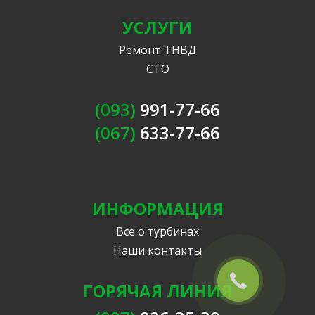
УСЛУГИ
Ремонт ТНВД
СТО
(093)
991-77-66
(067)
633-77-66
ИНФОРМАЦИЯ
Все о турбинах
Наши контакты
ГОРЯЧАЯ ЛИНИЯ