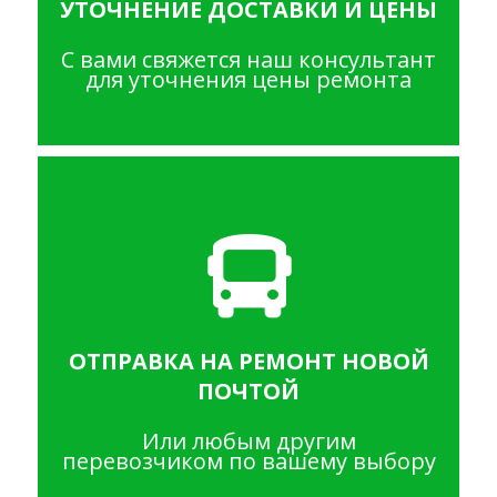
УТОЧНЕНИЕ ДОСТАВКИ И ЦЕНЫ
С вами свяжется наш консультант
для уточнения цены ремонта
ОТПРАВКА НА РЕМОНТ НОВОЙ
ПОЧТОЙ
Или любым другим
перевозчиком по вашему выбору