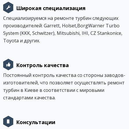
Широкая специализация
Специализируемся на ремонте турбин следующих
производителей: Garrett, Holset,BorgWarner Turbo
System (KKK, Schwitzer), Mitsubishi, IHI, CZ Stankonice,
Toyota и других.
Контроль качества
Постоянный контроль качества со стороны заводов-
изготовителей, что позволяет осуществлять ремонт
турбин в Киеве в соответствии с мировыми
стандартами качества.
Консультации