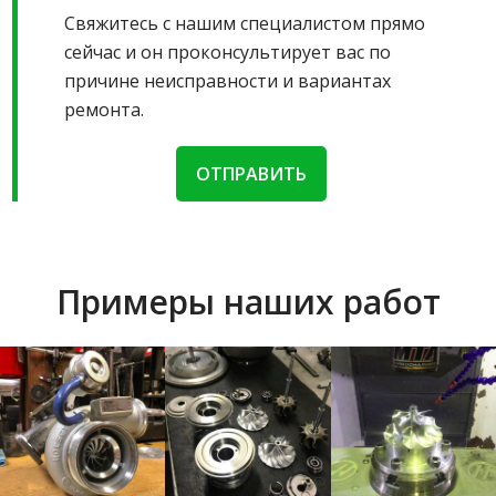
Свяжитесь с нашим специалистом прямо
сейчас и он проконсультирует вас по
причине неисправности и вариантах
ремонта.
ОТПРАВИТЬ
Примеры наших работ