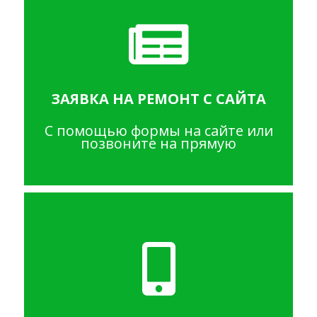
ЗАЯВКА НА РЕМОНТ С САЙТА
С помощью формы на сайте или
позвоните на прямую