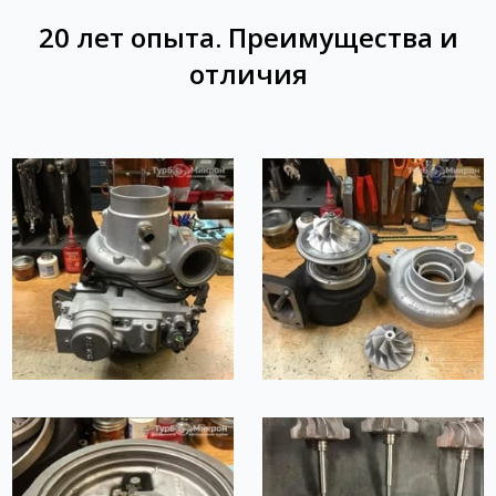
20 лет опыта. Преимущества и
отличия