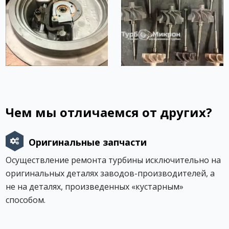
Чем мы отличаемся от других?
Оригинальные запчасти
Осуществление ремонта турбины исключительно на
оригинальных деталях заводов-производителей, а
не на деталях, произведенных «кустарным»
способом.