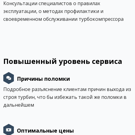
Консультации специалистов о правилах
эксплуатации, о методах профилактики и
своевременном обслуживании турбокомпрессора
Повышенный уровень сервиса
Причины поломки
Подробное разъяснение клиентам причин выхода из
строя турбин, что бы избежать такой же поломки в
дальнейшем
Оптимальные цены