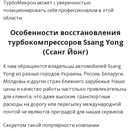
ТурбоМикрон может с уверенностью
позиционировать себя профессионалом в этой
области.
Особенности восстановления
турбокомпрессоров Ssang Yong
(Ссанг Йонг)
К нам обращаются владельцы автомобилей Ssang
Yong из разных городов Украины, России, Беларуси,
Молдовы и других стран ближнего зарубежья. Наши
цены и качество работы настолько привлекательны
для клиента, что даже высокие транспортные
расходы на дорогу или пересылку международной
почтой не являются преградой для наших сервисов.
Секретом такой популярности компании