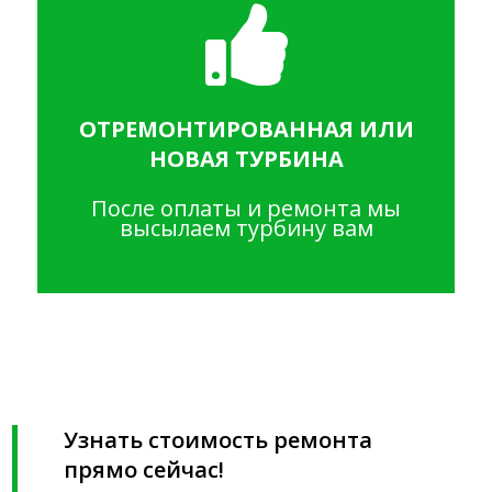
ОТРЕМОНТИРОВАННАЯ ИЛИ
НОВАЯ ТУРБИНА
После оплаты и ремонта мы
высылаем турбину вам
Узнать стоимость ремонта
прямо сейчас!