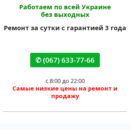
Работаем по всей Украине
без выходных
Ремонт за сутки с гарантией 3 года
✆ (067) 633-77-66
с 8:00 до 22:00
Самые низкие цены на ремонт и
продажу