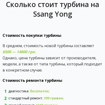
Сколько стоит турбина на
Ssang Yong
Стоимость покупки турбины
В среднем, стоимость новой турбины составляет ‎
6500 — 14800 грн.
Однако, цена турбины зависит от производителя,
модели, а также от типа турбины, который подходит
в конкретном случае.
Стоимость ремонта турбины
диагностика:
бесплатно;
стандартный ремонт:
399 гривен
;