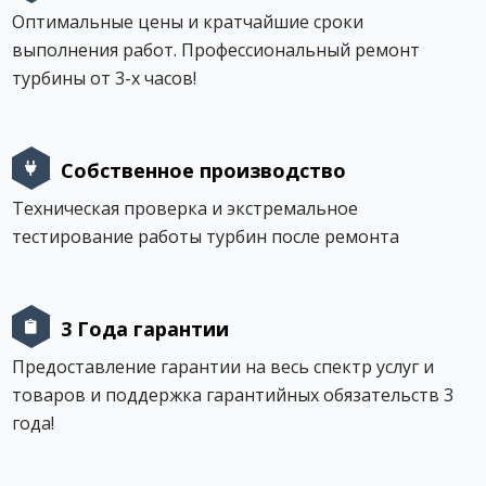
Оптимальные цены и кратчайшие сроки
выполнения работ. Профессиональный ремонт
турбины от 3-х часов!
Собственное производство
Техническая проверка и экстремальное
тестирование работы турбин после ремонта
3 Года гарантии
Предоставление гарантии на весь спектр услуг и
товаров и поддержка гарантийных обязательств 3
года!