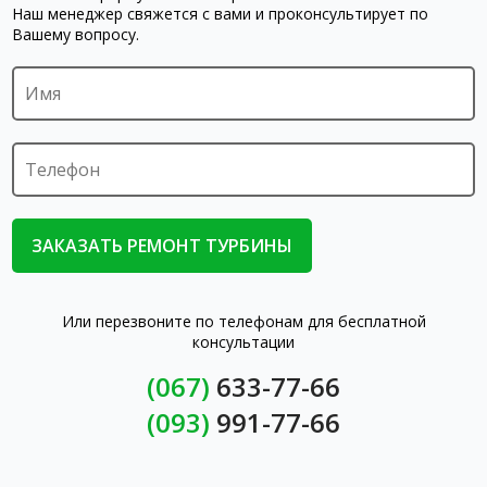
Наш менеджер свяжется с вами и проконсультирует по
Вашему вопросу.
Или перезвоните по телефонам для бесплатной
консультации
(067)
633-77-66
(093)
991-77-66