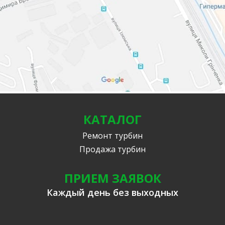
КАТАЛОГ
Ремонт турбин
Продажа турбин
ПРИЕМ ЗАЯВОК
Каждый день без выходных