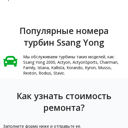
Популярные номера
турбин Ssang Yong
Мы обслуживаем турбины таких моделей, как:
Ssang Yong 2000, Actyon, ActyonSports, Chairman,
Family, Istana, Kallista, Korando, Kyron, Musso,
Rexton, Rodius, Stavic.
Как узнать стоимость
ремонта?
Заполните форму ниже и отправьте ее.