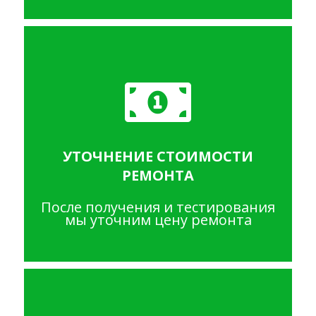
УТОЧНЕНИЕ СТОИМОСТИ
РЕМОНТА
После получения и тестирования
мы уточним цену ремонта