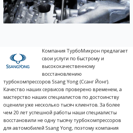
Компания ТурбоМикрон предлагает
свои услуги по быстрому и
высококачественному
восстановлению
турбокомпрессоров Ssang Yong (Ссанг Йонг).
Качество наших сервисов проверено временем, а
мастерство наших специалистов по достоинству
оценили уже несколько тысяч клиентов. За более
чем 20 лет успешной работы наши специалисты
восстановили не одну тысячу турбокомпрессоров
для автомобилей Ssang Yong, поэтому компания