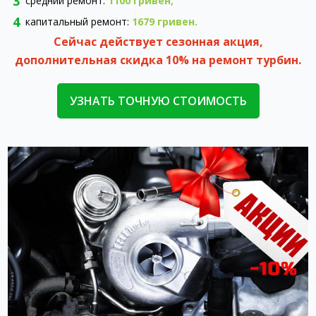
средний ремонт:
1100 гривен;
капитальный ремонт:
1679 гривен.
Сейчас действует сезонная акция,
дополнительная скидка 10% на ремонт турбин.
УЗНАТЬ ТОЧНУЮ СТОИМОСТЬ