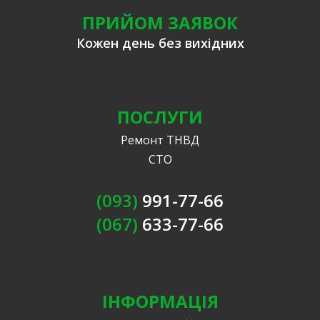
ПРИЙОМ ЗАЯВОК
Кожен день без вихідних
ПОСЛУГИ
Ремонт ТНВД
СТО
(093)
991-77-66
(067)
633-77-66
ІНФОРМАЦІЯ