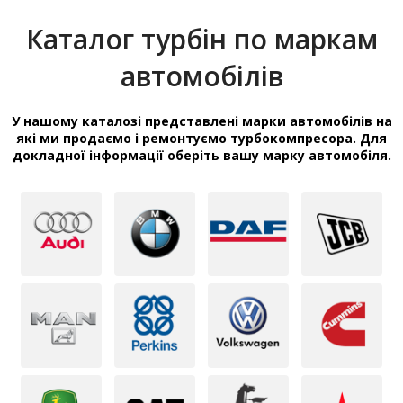
Каталог турбін по маркам
автомобілів
У нашому каталозі представлені марки автомобілів на
які ми продаємо і ремонтуємо турбокомпресора. Для
докладної інформації оберіть вашу марку автомобіля.