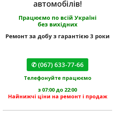
автомобілів!
Працюємо по всій Україні
без вихідних
Ремонт за добу з гарантією 3 роки
✆ (067) 633-77-66
Телефонуйте працюємо
з 07:00 до 22:00
Найнижчі ціни на ремонт і продаж