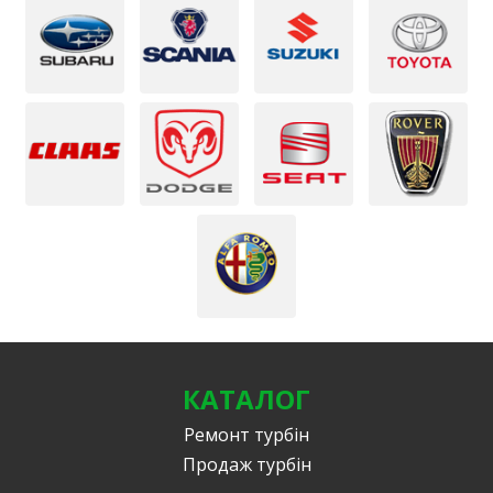
КАТАЛОГ
Ремонт турбін
Продаж турбін