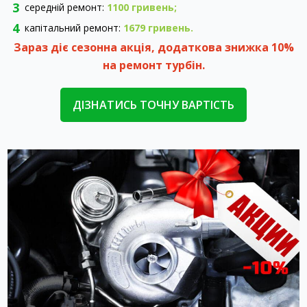
середній ремонт:
1100 гривень;
капітальний ремонт:
1679 гривень.
Зараз діє сезонна акція, додаткова знижка 10%
на ремонт турбін.
ДІЗНАТИСЬ ТОЧНУ ВАРТІСТЬ