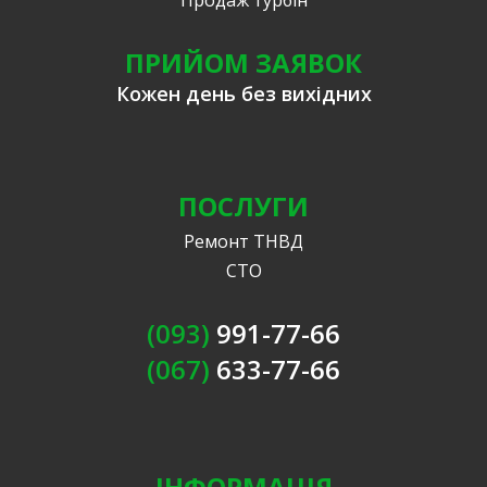
ПРИЙОМ ЗАЯВОК
Кожен день без вихідних
ПОСЛУГИ
Ремонт ТНВД
СТО
(093)
991-77-66
(067)
633-77-66
ІНФОРМАЦІЯ