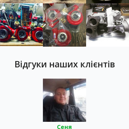
Відгуки наших клієнтів
Сеня