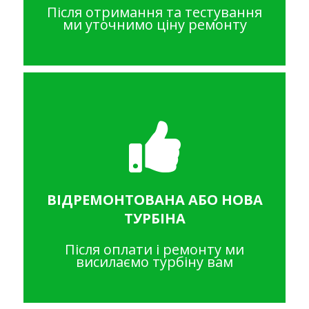
Після отримання та тестування
ми уточнимо ціну ремонту
ВІДРЕМОНТОВАНА АБО НОВА
ТУРБІНА
Після оплати і ремонту ми
висилаємо турбіну вам