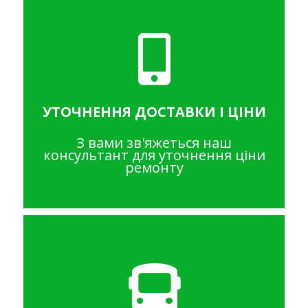
УТОЧНЕННЯ ДОСТАВКИ І ЦІНИ
З вами зв'яжеться наш
консультант для уточнення ціни
ремонту