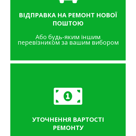
ВІДПРАВКА НА РЕМОНТ НОВОЇ
ПОШТОЮ
Або будь-яким іншим
перевізником за вашим вибором
УТОЧНЕННЯ ВАРТОСТІ
РЕМОНТУ