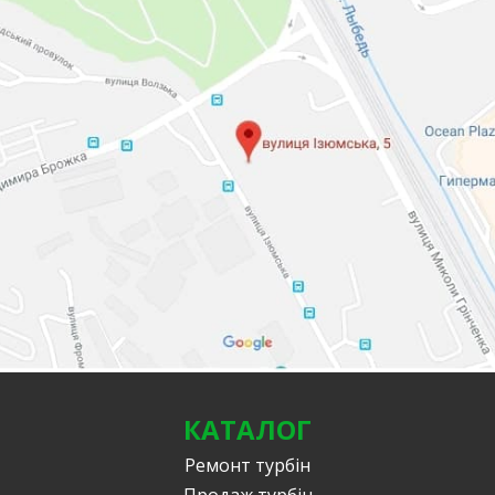
КАТАЛОГ
Ремонт турбін
Продаж турбін