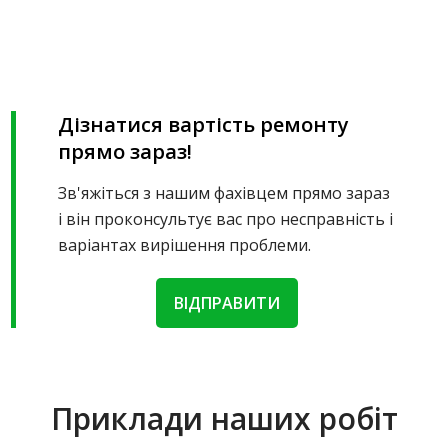
Дізнатися вартість ремонту
прямо зараз!
Зв'яжіться з нашим фахівцем прямо зараз
і він проконсультує вас про несправність і
варіантах вирішення проблеми.
ВІДПРАВИТИ
Приклади наших робіт