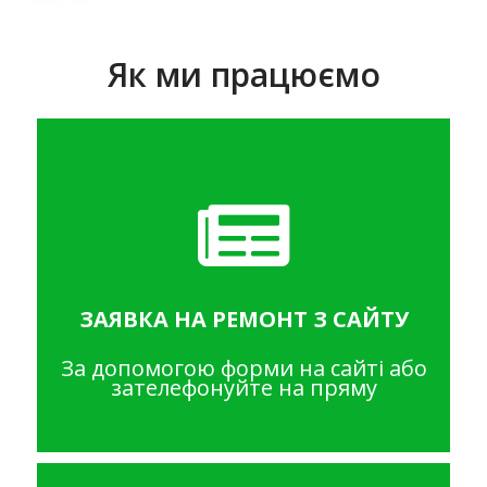
Як ми працюємо
ЗАЯВКА НА РЕМОНТ З САЙТУ
За допомогою форми на сайті або
зателефонуйте на пряму