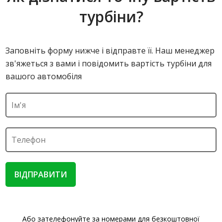
турбіни?
Заповніть форму нижче і відправте її. Наш менеджер
зв'яжеться з вами і повідомить вартість турбіни для
вашого автомобіля
ВІДПРАВИТИ
Або зателефонуйте за номерами для безкоштовної