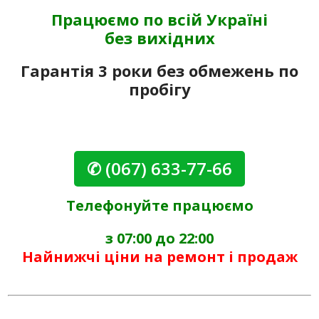
Працюємо по всій Україні
без вихідних
Гарантія 3 роки без обмежень по
пробігу
✆ (067) 633-77-66
Телефонуйте працюємо
з 07:00 до 22:00
Найнижчі ціни на ремонт і продаж