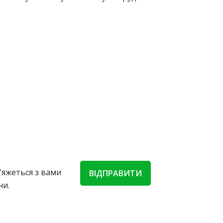
'яжеться з вами
ВІДПРАВИТИ
ни.