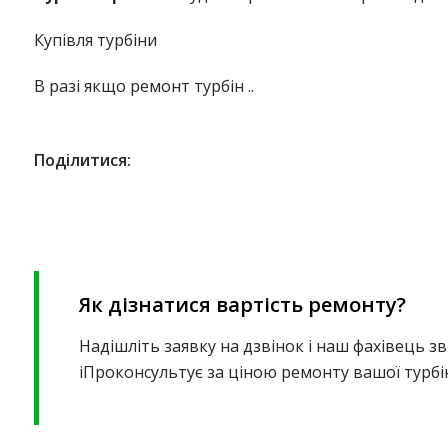
Купівля турбіни
В разі якщо ремонт турбін ..
Поділитися:
Як дізнатися вартість ремонту?
Надішліть заявку на дзвінок і наш фахівець зв
іПроконсультує за ціною ремонту вашої турбі