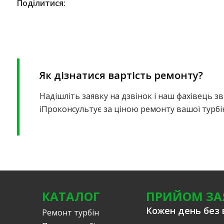
Поділитися:
Як дізнатися вартість ремонту?
Надішліть заявку на дзвінок і наш фахівець зв
іПроконсультує за ціною ремонту вашої турбі
КАТАЛОГ
ПРИЙОМ ЗА
Кожен день без 
Ремонт турбін